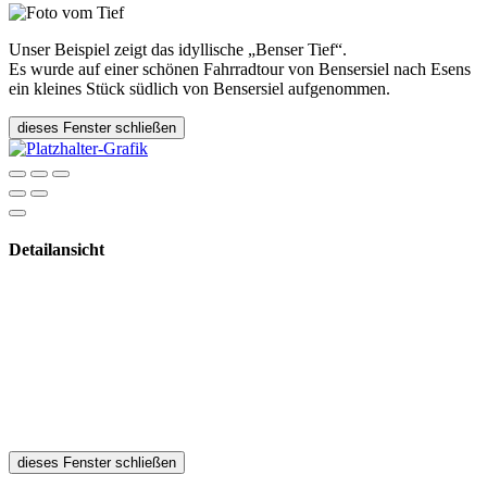
Unser Beispiel zeigt das idyllische „Benser Tief“.
Es wurde auf einer schönen Fahrradtour von Bensersiel nach Esens
ein kleines Stück südlich von Bensersiel aufgenommen.
dieses Fenster schließen
Detailansicht
dieses Fenster schließen