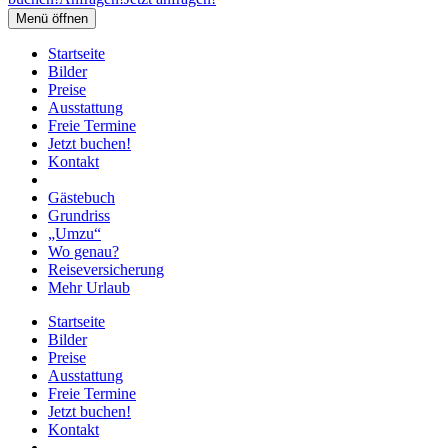
Menü öffnen
Startseite
Bilder
Preise
Ausstattung
Freie Termine
Jetzt buchen!
Kontakt
Gästebuch
Grundriss
„Umzu“
Wo genau?
Reiseversicherung
Mehr Urlaub
Startseite
Bilder
Preise
Ausstattung
Freie Termine
Jetzt buchen!
Kontakt