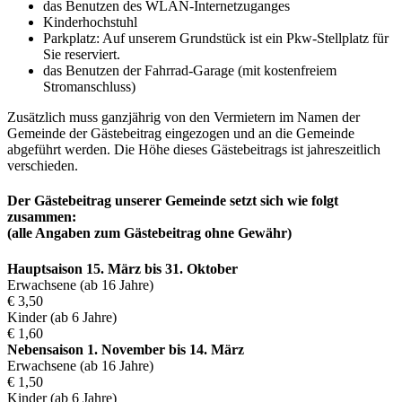
das Benutzen des WLAN-Internetzuganges
Kinderhochstuhl
Parkplatz: Auf unserem Grundstück ist ein Pkw-Stellplatz für
Sie reserviert.
das Benutzen der Fahrrad-Garage (mit kostenfreiem
Stromanschluss)
Zusätzlich muss ganzjährig von den Vermietern im Namen der
Gemeinde der Gästebeitrag eingezogen und an die Gemeinde
abgeführt werden. Die Höhe dieses Gästebeitrags ist jahreszeitlich
verschieden.
Der Gästebeitrag unserer Gemeinde setzt sich wie folgt
zusammen:
(alle Angaben zum Gästebeitrag ohne Gewähr)
Hauptsaison 15. März bis 31. Oktober
Erwachsene (ab 16 Jahre)
€ 3,50
Kinder (ab 6 Jahre)
€ 1,60
Nebensaison 1. November bis 14. März
Erwachsene (ab 16 Jahre)
€ 1,50
Kinder (ab 6 Jahre)