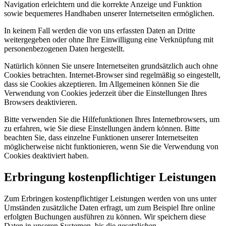
Navigation erleichtern und die korrekte Anzeige und Funktion
sowie bequemeres Handhaben unserer Internetseiten ermöglichen.
In keinem Fall werden die von uns erfassten Daten an Dritte
weitergegeben oder ohne Ihre Einwilligung eine Verknüpfung mit
personenbezogenen Daten hergestellt.
Natürlich können Sie unsere Internetseiten grundsätzlich auch ohne
Cookies betrachten. Internet-Browser sind regelmäßig so eingestellt,
dass sie Cookies akzeptieren. Im Allgemeinen können Sie die
Verwendung von Cookies jederzeit über die Einstellungen Ihres
Browsers deaktivieren.
Bitte verwenden Sie die Hilfefunktionen Ihres Internetbrowsers, um
zu erfahren, wie Sie diese Einstellungen ändern können. Bitte
beachten Sie, dass einzelne Funktionen unserer Internetseiten
möglicherweise nicht funktionieren, wenn Sie die Verwendung von
Cookies deaktiviert haben.
Erbringung kostenpflichtiger Leistungen
Zum Erbringen kostenpflichtiger Leistungen werden von uns unter
Umständen zusätzliche Daten erfragt, um zum Beispiel Ihre online
erfolgten Buchungen ausführen zu können. Wir speichern diese
Daten in unseren Systemen, bis die gesetzlichen