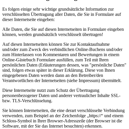
Es folgen einige sehr wichtige grundsätzliche Information zur
verschlüsselten Übertragung aller Daten, die Sie in Formulare auf
dieser Internetseite eingeben:
Alle Daten, die Sie auf diesen Internetseiten in Formulare eingeben
können, werden grundsätzlich verschlüsselt übertragen!
Auf diesen Internetseiten können Sie zur Kontaktaufnahme
und/oder zum Zweck des verbindlichen Online-Buchens und/oder
zum Hinterlassen von Kommentaren und Bewertungen in einem
Online-Gästebuch Formulare ausfüllen, zum Teil mit Ihren
persönlichen Daten (Erläuterungen dessen, was "persönliche Daten"
sind, folgen etwas später in dieser Erklärung. Diese von Ihnen
eingegebenen Daten werden dann an den Betreiber/den
Verantwortlichen der Internetseiten (siehe Impressum) übermittelt.
Diese Internetseite nutzt zum Schutz der Übertragung
personenbezogener Daten und anderer vertraulicher Inhalte SSL-
bzw. TLS-Verschlüsselung.
Sie können Internetseiten, die eine derart verschlüsselte Verbindung
verwenden, zum Beispiel an der Zeichenfolge „https://“ und einem
Schloss-Symbol in Ihrer Browser-Adresszeile (der Browser ist die
Software, mit der Sie das Internet besuchten) erkennen.