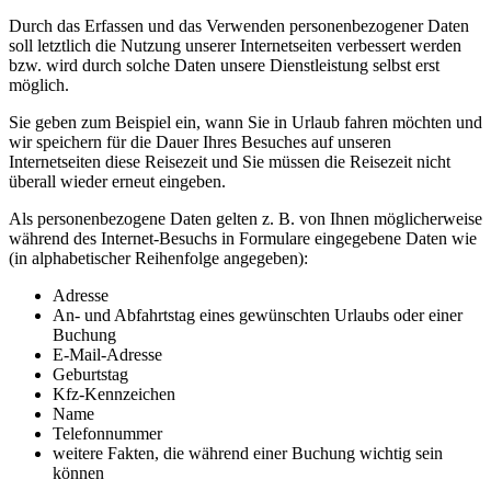
Durch das Erfassen und das Verwenden personenbezogener Daten
soll letztlich die Nutzung unserer Internetseiten verbessert werden
bzw. wird durch solche Daten unsere Dienstleistung selbst erst
möglich.
Sie geben zum Beispiel ein, wann Sie in Urlaub fahren möchten und
wir speichern für die Dauer Ihres Besuches auf unseren
Internetseiten diese Reisezeit und Sie müssen die Reisezeit nicht
überall wieder erneut eingeben.
Als personenbezogene Daten gelten z. B. von Ihnen möglicherweise
während des Internet-Besuchs in Formulare eingegebene Daten wie
(in alphabetischer Reihenfolge angegeben):
Adresse
An- und Abfahrtstag eines gewünschten Urlaubs oder einer
Buchung
E-Mail-Adresse
Geburtstag
Kfz-Kennzeichen
Name
Telefonnummer
weitere Fakten, die während einer Buchung wichtig sein
können