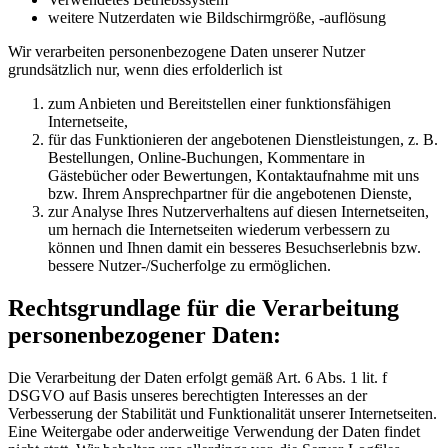
weitere Nutzerdaten wie Bildschirmgröße, -auflösung
Wir verarbeiten personenbezogene Daten unserer Nutzer
grundsätzlich nur, wenn dies erfolderlich ist
zum Anbieten und Bereitstellen einer funktionsfähigen
Internetseite,
für das Funktionieren der angebotenen Dienstleistungen, z. B.
Bestellungen, Online-Buchungen, Kommentare in
Gästebücher oder Bewertungen, Kontaktaufnahme mit uns
bzw. Ihrem Ansprechpartner für die angebotenen Dienste,
zur Analyse Ihres Nutzerverhaltens auf diesen Internetseiten,
um hernach die Internetseiten wiederum verbessern zu
können und Ihnen damit ein besseres Besuchserlebnis bzw.
bessere Nutzer-/Sucherfolge zu ermöglichen.
Rechtsgrundlage für die Verarbeitung
personenbezogener Daten:
Die Verarbeitung der Daten erfolgt gemäß Art. 6 Abs. 1 lit. f
DSGVO auf Basis unseres berechtigten Interesses an der
Verbesserung der Stabilität und Funktionalität unserer Internetseiten.
Eine Weitergabe oder anderweitige Verwendung der Daten findet