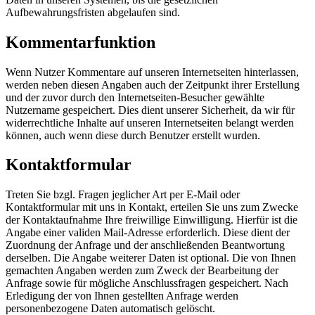
Aufbewahrungsfristen abgelaufen sind.
Kommentarfunktion
Wenn Nutzer Kommentare auf unseren Internetseiten hinterlassen,
werden neben diesen Angaben auch der Zeitpunkt ihrer Erstellung
und der zuvor durch den Internetseiten-Besucher gewählte
Nutzername gespeichert. Dies dient unserer Sicherheit, da wir für
widerrechtliche Inhalte auf unseren Internetseiten belangt werden
können, auch wenn diese durch Benutzer erstellt wurden.
Kontaktformular
Treten Sie bzgl. Fragen jeglicher Art per E-Mail oder
Kontaktformular mit uns in Kontakt, erteilen Sie uns zum Zwecke
der Kontaktaufnahme Ihre freiwillige Einwilligung. Hierfür ist die
Angabe einer validen Mail-Adresse erforderlich. Diese dient der
Zuordnung der Anfrage und der anschließenden Beantwortung
derselben. Die Angabe weiterer Daten ist optional. Die von Ihnen
gemachten Angaben werden zum Zweck der Bearbeitung der
Anfrage sowie für mögliche Anschlussfragen gespeichert. Nach
Erledigung der von Ihnen gestellten Anfrage werden
personenbezogene Daten automatisch gelöscht.