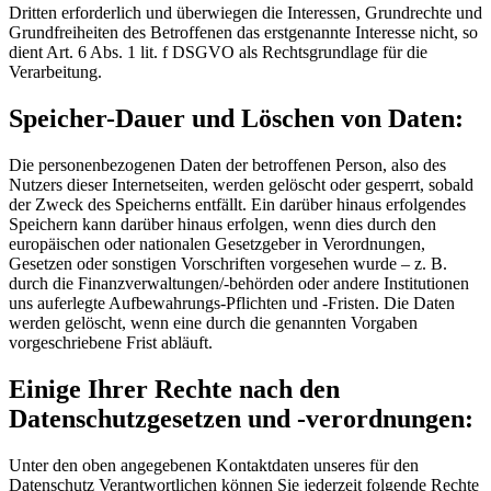
Dritten erforderlich und überwiegen die Interessen, Grundrechte und
Grundfreiheiten des Betroffenen das erstgenannte Interesse nicht, so
dient Art. 6 Abs. 1 lit. f DSGVO als Rechtsgrundlage für die
Verarbeitung.
Speicher-Dauer und Löschen von Daten:
Die personenbezogenen Daten der betroffenen Person, also des
Nutzers dieser Internetseiten, werden gelöscht oder gesperrt, sobald
der Zweck des Speicherns entfällt. Ein darüber hinaus erfolgendes
Speichern kann darüber hinaus erfolgen, wenn dies durch den
europäischen oder nationalen Gesetzgeber in Verordnungen,
Gesetzen oder sonstigen Vorschriften vorgesehen wurde – z. B.
durch die Finanzverwaltungen/-behörden oder andere Institutionen
uns auferlegte Aufbewahrungs-Pflichten und -Fristen. Die Daten
werden gelöscht, wenn eine durch die genannten Vorgaben
vorgeschriebene Frist abläuft.
Einige Ihrer Rechte nach den
Datenschutzgesetzen und -verordnungen:
Unter den oben angegebenen Kontaktdaten unseres für den
Datenschutz Verantwortlichen können Sie jederzeit folgende Rechte