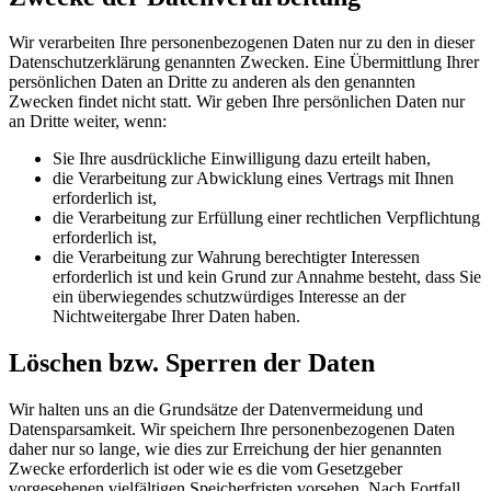
Wir verarbeiten Ihre personenbezogenen Daten nur zu den in dieser
Datenschutzerklärung genannten Zwecken. Eine Übermittlung Ihrer
persönlichen Daten an Dritte zu anderen als den genannten
Zwecken findet nicht statt. Wir geben Ihre persönlichen Daten nur
an Dritte weiter, wenn:
Sie Ihre ausdrückliche Einwilligung dazu erteilt haben,
die Verarbeitung zur Abwicklung eines Vertrags mit Ihnen
erforderlich ist,
die Verarbeitung zur Erfüllung einer rechtlichen Verpflichtung
erforderlich ist,
die Verarbeitung zur Wahrung berechtigter Interessen
erforderlich ist und kein Grund zur Annahme besteht, dass Sie
ein überwiegendes schutzwürdiges Interesse an der
Nichtweitergabe Ihrer Daten haben.
Löschen bzw. Sperren der Daten
Wir halten uns an die Grundsätze der Datenvermeidung und
Datensparsamkeit. Wir speichern Ihre personenbezogenen Daten
daher nur so lange, wie dies zur Erreichung der hier genannten
Zwecke erforderlich ist oder wie es die vom Gesetzgeber
vorgesehenen vielfältigen Speicherfristen vorsehen. Nach Fortfall