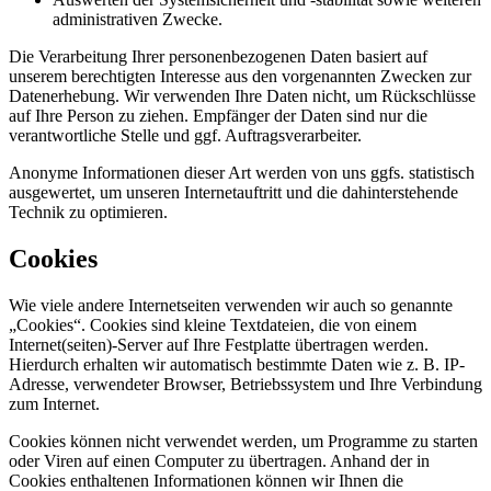
administrativen Zwecke.
Die Verarbeitung Ihrer personenbezogenen Daten basiert auf
unserem berechtigten Interesse aus den vorgenannten Zwecken zur
Datenerhebung. Wir verwenden Ihre Daten nicht, um Rückschlüsse
auf Ihre Person zu ziehen. Empfänger der Daten sind nur die
verantwortliche Stelle und ggf. Auftragsverarbeiter.
Anonyme Informationen dieser Art werden von uns ggfs. statistisch
ausgewertet, um unseren Internetauftritt und die dahinterstehende
Technik zu optimieren.
Cookies
Wie viele andere Internetseiten verwenden wir auch so genannte
„Cookies“. Cookies sind kleine Textdateien, die von einem
Internet(seiten)-Server auf Ihre Festplatte übertragen werden.
Hierdurch erhalten wir automatisch bestimmte Daten wie z. B. IP-
Adresse, verwendeter Browser, Betriebssystem und Ihre Verbindung
zum Internet.
Cookies können nicht verwendet werden, um Programme zu starten
oder Viren auf einen Computer zu übertragen. Anhand der in
Cookies enthaltenen Informationen können wir Ihnen die