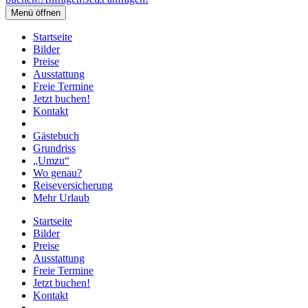
Menü öffnen
Startseite
Bilder
Preise
Ausstattung
Freie Termine
Jetzt buchen!
Kontakt
Gästebuch
Grundriss
„Umzu“
Wo genau?
Reiseversicherung
Mehr Urlaub
Startseite
Bilder
Preise
Ausstattung
Freie Termine
Jetzt buchen!
Kontakt