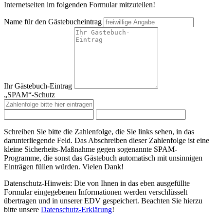
Internetseiten im folgenden Formular mitzuteilen!
Name für den Gästebucheintrag
Ihr Gästebuch-Eintrag
„SPAM“-Schutz
Schreiben Sie bitte die Zahlenfolge, die Sie links sehen, in das
darunterliegende Feld. Das Abschreiben dieser Zahlenfolge ist eine
kleine Sicherheits-Maßnahme gegen sogenannte SPAM-
Programme, die sonst das Gästebuch automatisch mit unsinnigen
Einträgen füllen würden. Vielen Dank!
Datenschutz-Hinweis: Die von Ihnen in das eben ausgefüllte
Formular eingegebenen Informationen werden verschlüsselt
übertragen und in unserer EDV gespeichert. Beachten Sie hierzu
bitte unsere
Datenschutz-Erklärung
!